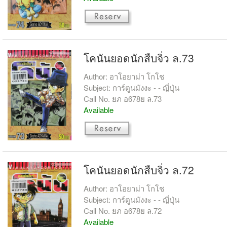
โคนันยอดนักสืบจิ่ว ล.73
Author: อาโอยาม่า โกโช
Subject: การ์ตูนมังงะ - - ญี่ปุ่น
Call No. ยภ อ678ย ล.73
Available
โคนันยอดนักสืบจิ่ว ล.72
Author: อาโอยาม่า โกโช
Subject: การ์ตูนมังงะ - - ญี่ปุ่น
Call No. ยภ อ678ย ล.72
Available