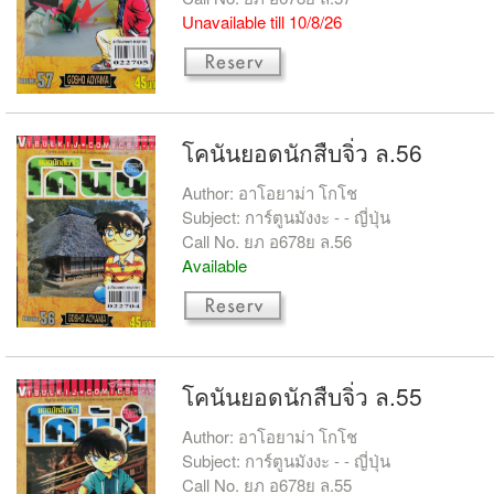
Unavailable till 10/8/26
โคนันยอดนักสืบจิ่ว ล.56
Author: อาโอยาม่า โกโช
Subject: การ์ตูนมังงะ - - ญี่ปุ่น
Call No. ยภ อ678ย ล.56
Available
โคนันยอดนักสืบจิ่ว ล.55
Author: อาโอยาม่า โกโช
Subject: การ์ตูนมังงะ - - ญี่ปุ่น
Call No. ยภ อ678ย ล.55