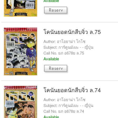
Available
โคนันยอดนักสืบจิ่ว ล.75
Author: อาโอยาม่า โกโช
Subject: การ์ตูนมังงะ - - ญี่ปุ่น
Call No. ยภ อ678ย ล.75
Available
โคนันยอดนักสืบจิ่ว ล.74
Author: อาโอยาม่า โกโช
Subject: การ์ตูนมังงะ - - ญี่ปุ่น
Call No. ยภ อ678ย ล.74
Available