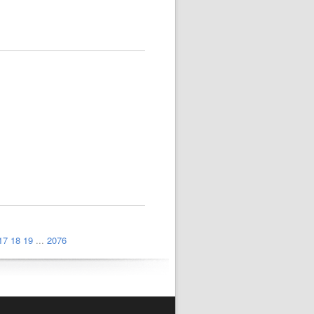
17
18
19
...
2076