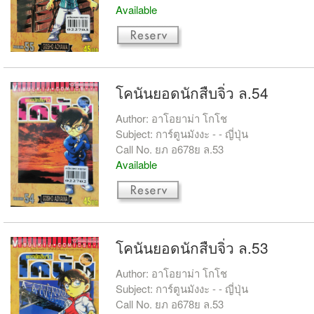
Available
โคนันยอดนักสืบจิ่ว ล.54
Author: อาโอยาม่า โกโช
Subject: การ์ตูนมังงะ - - ญี่ปุ่น
Call No. ยภ อ678ย ล.53
Available
โคนันยอดนักสืบจิ่ว ล.53
Author: อาโอยาม่า โกโช
Subject: การ์ตูนมังงะ - - ญี่ปุ่น
Call No. ยภ อ678ย ล.53