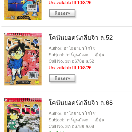
Unavailable till 10/8/26
โคนันยอดนักสืบจิ่ว ล.52
Author: อาโอยาม่า โกโช
Subject: การ์ตูนมังงะ - - ญี่ปุ่น
Call No. ยภ อ678ย ล.52
Unavailable till 10/8/26
โคนันยอดนักสืบจิ่ว ล.68
Author: อาโอยาม่า โกโช
Subject: การ์ตูนมังงะ - - ญี่ปุ่น
Call No. ยภ อ678ย ล.68