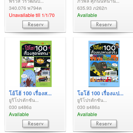
พีรวัส วรวัฒน์ป...
ภวพล ศุภนันทนาน...
340.076 พ794ค
635.93 ภ262ก
Unavailable till 1/1/70
Available
โอ้โฮ้ 100 เรื่องส...
โอโฮ้ 100 เรื่องแป...
ยูริโปรดักชัน...
ยูริโปรดักชัน...
030 ย486อ
030 ย486อ
Available
Available