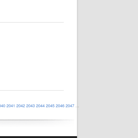
040
2041
2042
2043
2044
2045
2046
2047
...