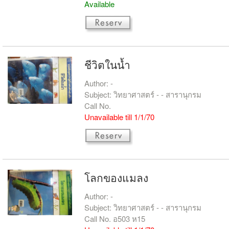
Available
ชีวิตในน้ำ
Author: -
Subject: วิทยาศาสตร์ - - สารานุกรม
Call No.
Unavailable till 1/1/70
โลกของแมลง
Author: -
Subject: วิทยาศาสตร์ - - สารานุกรม
Call No. อ503 ห15