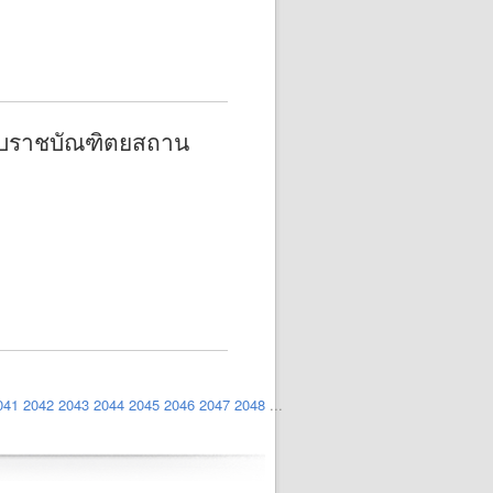
บับราชบัณฑิตยสถาน
041
2042
2043
2044
2045
2046
2047
2048
...