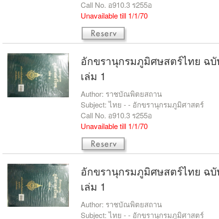
Call No. อ910.3 ร255อ
Unavailable till 1/1/70
อักขรานุกรมภูมิศษสตร์ไทย ฉ
เล่ม 1
Author: ราชบัณพิตยสถาน
Subject: ไทย - - อักขรานุกรมภูมิศาสตร์
Call No. อ910.3 ร255อ
Unavailable till 1/1/70
อักขรานุกรมภูมิศษสตร์ไทย ฉ
เล่ม 1
Author: ราชบัณพิตยสถาน
Subject: ไทย - - อักขรานุกรมภูมิศาสตร์