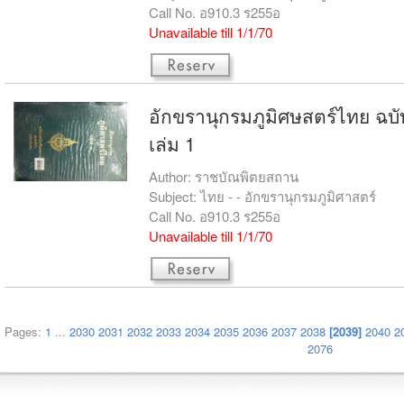
Call No. อ910.3 ร255อ
Unavailable till 1/1/70
อักขรานุกรมภูมิศษสตร์ไทย ฉ
เล่ม 1
Author: ราชบัณพิตยสถาน
Subject: ไทย - - อักขรานุกรมภูมิศาสตร์
Call No. อ910.3 ร255อ
Unavailable till 1/1/70
Pages:
1
...
2030
2031
2032
2033
2034
2035
2036
2037
2038
[2039]
2040
2
2076