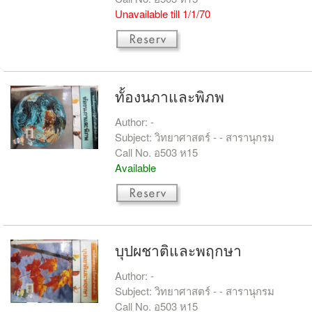
Unavailable till 1/1/70
ทั้องนภาและพิภพ
Author: -
Subject: วิทยาศาสตร์ - - สารานุกรม
Call No. อ503 ห15
Available
บุปผชาติและพฤกษา
Author: -
Subject: วิทยาศาสตร์ - - สารานุกรม
Call No. อ503 ห15