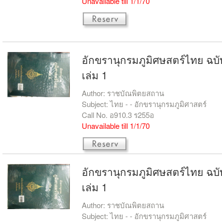
Unavailable till 1/1/70
อักขรานุกรมภูมิศษสตร์ไทย ฉ
เล่ม 1
Author: ราชบัณพิตยสถาน
Subject: ไทย - - อักขรานุกรมภูมิศาสตร์
Call No. อ910.3 ร255อ
Unavailable till 1/1/70
อักขรานุกรมภูมิศษสตร์ไทย ฉ
เล่ม 1
Author: ราชบัณพิตยสถาน
Subject: ไทย - - อักขรานุกรมภูมิศาสตร์