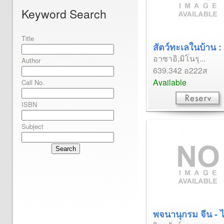
Keyword Search
Title
สัตว์ทะเลในบ้าน : 
อาซาอิ,มิโนรุ...
Author
639.342 อ222ส
Available
Call No.
ISBN
Subject
Search
พจนานุกรม จีน - ไ