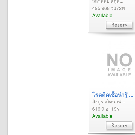
วิลาลัลย์ สกุล...
495.968 ว372พ
Available
โรคติดเชื้อน่ารู้ ...
อังกูร เกิดนาพ...
616.9 อ119ร
Available