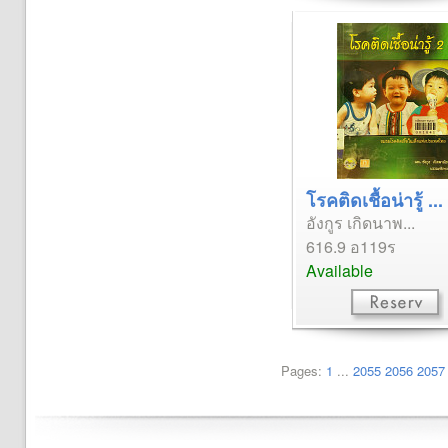
โรคติดเชื้อน่ารู้ ...
อังกูร เกิดนาพ...
616.9 อ119ร
Available
Pages:
1
...
2055
2056
2057