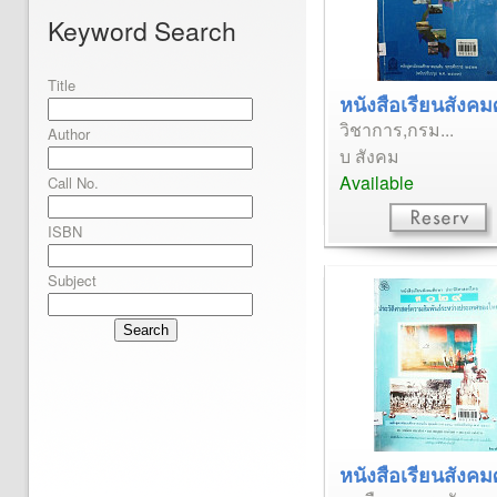
Keyword Search
Title
หนังสือเรียนสังคมศ
วิชาการ,กรม...
Author
บ สังคม
Available
Call No.
ISBN
Subject
Search
หนังสือเรียนสังคมศ