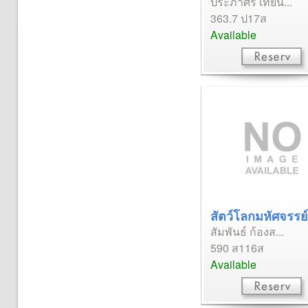
ประภาศรี เทียน...
363.7 ป17ส
Available
สัตว์โลกมหัศจรรย์.
สัมพันธ์ ก้องส...
590 ส116ส
Available