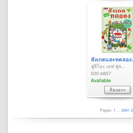
สังเกตและทดลอง.
ฟูจิโอะ เอฟ ฟูจ...
030 ด857
Available
Pages:
1
...
2061
2