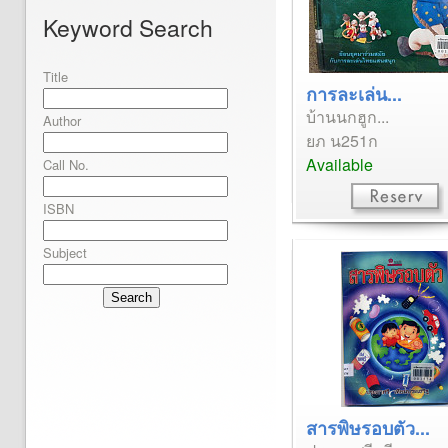
Keyword Search
Title
การละเล่น...
บ้านนกฮูก...
Author
ยภ น251ก
Available
Call No.
ISBN
Subject
Search
สารพิษรอบตัว...