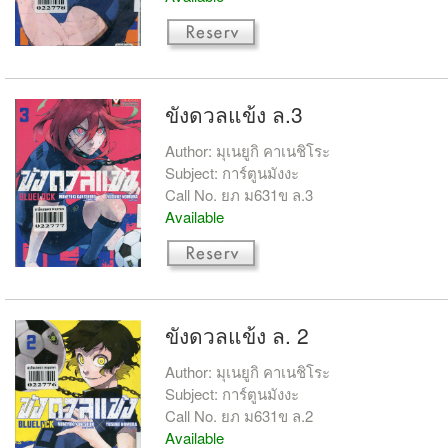
ขังดวลแข้ง ล.3
Author: มุเนยูกิ คาเนชิโระ
Subject: การ์ตูนมังงะ
Call No. ยภ ม631ข ล.3
Available
ขังดวลแข้ง ล. 2
Author: มุเนยูกิ คาเนชิโระ
Subject: การ์ตูนมังงะ
Call No. ยภ ม631ข ล.2
Available