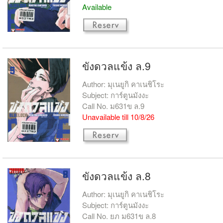
Available
ขังดวลแข้ง ล.9
Author: มุเนยูกิ คาเนชิโระ
Subject: การ์ตูนมังงะ
Call No. ม631ข ล.9
Unavailable till 10/8/26
ขังดวลแข้ง ล.8
Author: มุเนยูกิ คาเนชิโระ
Subject: การ์ตูนมังงะ
Call No. ยภ ม631ข ล.8