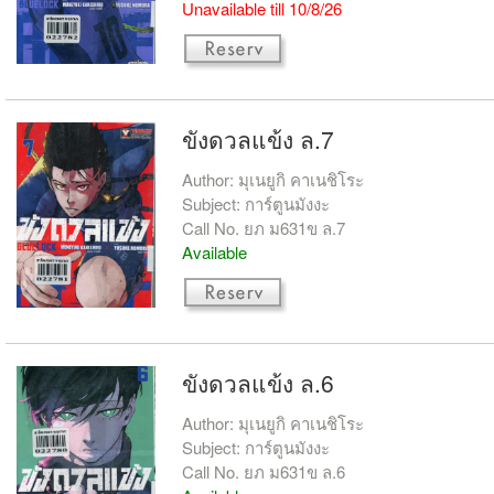
Unavailable till 10/8/26
ขังดวลแข้ง ล.7
Author: มุเนยูกิ คาเนชิโระ
Subject: การ์ตูนมังงะ
Call No. ยภ ม631ข ล.7
Available
ขังดวลแข้ง ล.6
Author: มุเนยูกิ คาเนชิโระ
Subject: การ์ตูนมังงะ
Call No. ยภ ม631ข ล.6