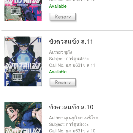
Available
ขังดวลแข้ง ล.11
Author: ชูกัง
Subject: การ์ตูนมังงะ
Call No. ยภ ม631ข ล.11
Available
ขังดวลแข้ง ล.10
Author: มุเนยูกิ คาเนชิโระ
Subject: การ์ตูนมังงะ
Call No. ยภ ม631ข ล.10