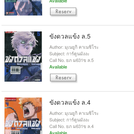
Available
ขังดวลแข้ง ล.5
Author: มุเนยูกิ คาเนชิโระ
Subject: การ์ตูนมังงะ
Call No. ยภ ม631ข ล.5
Available
ขังดวลแข้ง ล.4
Author: มุเนยูกิ คาเนชิโระ
Subject: การ์ตูนมังงะ
Call No. ยภ ม631ข ล.4
Available