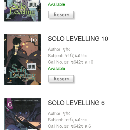
Available
SOLO LEVELLING 10
Author: ชูกัง
Subject: การ์ตูนมังงะ
Call No. ยภ ช642ซ ล.10
Available
SOLO LEVELLING 6
Author: ชูกัง
Subject: การ์ตูนมังงะ
Call No. ยภ ช642ซ ล.6