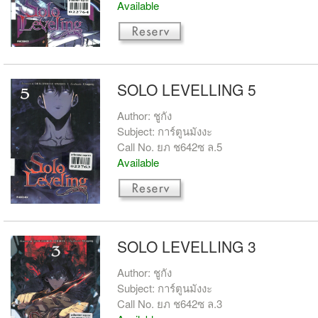
Available
SOLO LEVELLING 5
Author: ชูกัง
Subject: การ์ตูนมังงะ
Call No. ยภ ช642ซ ล.5
Available
SOLO LEVELLING 3
Author: ชูกัง
Subject: การ์ตูนมังงะ
Call No. ยภ ช642ซ ล.3