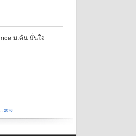
nce ม.ต้น มั่นใจ
..
2076