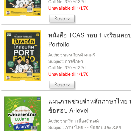
Call No. 370 ข132ป
Unavailable till 1/1/70
หนังสือ TCAS รอบ 1 เจรียมสอบ
Porfolio
Author: ขจรเกียรติ ดลตรี
Subject: การศึกษา
Call No. 370 ข132ป
Unavailable till 1/1/70
แผนภาพช่วยจำหลักภาษาไทย 
ข้อสอบ A-level
Author: ชาริกา เนื่องจำนงค์
Subject: ภาษาไทย - - ข้อสอบและเฉลย