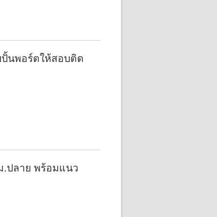
ปั้นพอร์ตให้สอบติด
ม.ปลาย พร้อมแนว