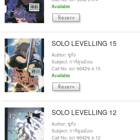
Available
SOLO LEVELLING 15
Author: ชูกัง
Subject: การ์ตูนมังงะ
Call No. ยภ ช642ซ ล.15
Available
SOLO LEVELLING 12
Author: ชูกัง
Subject: การ์ตูนมังงะ
Call No. ยภ ช642ซ ล.12