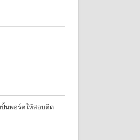
ปั้นพอร์ตให้สอบติด