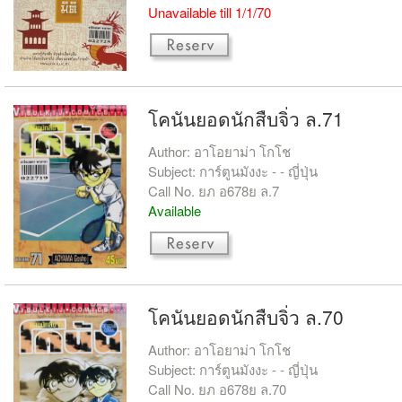
Unavailable till 1/1/70
โคนันยอดนักสืบจิ่ว ล.71
Author: อาโอยาม่า โกโช
Subject: การ์ตูนมังงะ - - ญี่ปุ่น
Call No. ยภ อ678ย ล.7
Available
โคนันยอดนักสืบจิ่ว ล.70
Author: อาโอยาม่า โกโช
Subject: การ์ตูนมังงะ - - ญี่ปุ่น
Call No. ยภ อ678ย ล.70