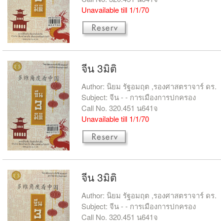
Unavailable till 1/1/70
จีน 3มิติ
Author: นิยม รัฐอมฤต ,รองศาสตราจาร์ ดร.
Subject: จีน - - การเมืองการปกครอง
Call No. 320.451 น641จ
Unavailable till 1/1/70
จีน 3มิติ
Author: นิยม รัฐอมฤต ,รองศาสตราจาร์ ดร.
Subject: จีน - - การเมืองการปกครอง
Call No. 320.451 น641จ