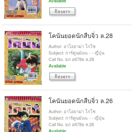
Available
โคนันยอดนักสืบจิ่ว ล.28
Author: อาโอยาม่า โกโช
Subject: การ์ตูนมังงะ - - ญี่ปุ่น
Call No. ยภ อ678ย ล.28
Available
โคนันยอดนักสืบจิ่ว ล.26
Author: อาโอยาม่า โกโช
Subject: การ์ตูนมังงะ - - ญี่ปุ่น
Call No. ยภ อ678ย ล.26
Available