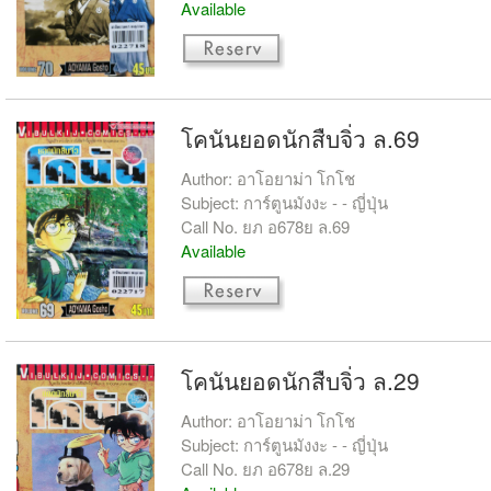
Available
โคนันยอดนักสืบจิ่ว ล.69
Author: อาโอยาม่า โกโช
Subject: การ์ตูนมังงะ - - ญี่ปุ่น
Call No. ยภ อ678ย ล.69
Available
โคนันยอดนักสืบจิ่ว ล.29
Author: อาโอยาม่า โกโช
Subject: การ์ตูนมังงะ - - ญี่ปุ่น
Call No. ยภ อ678ย ล.29