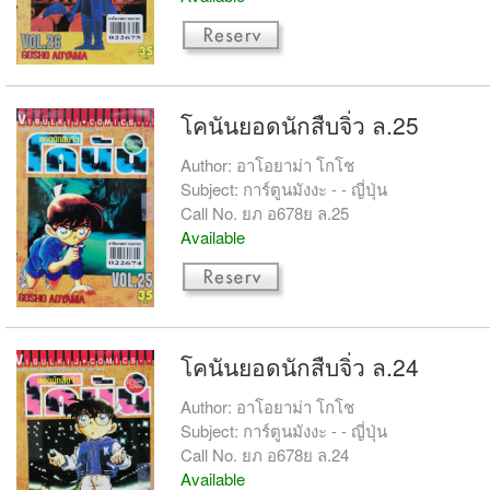
โคนันยอดนักสืบจิ่ว ล.25
Author: อาโอยาม่า โกโช
Subject: การ์ตูนมังงะ - - ญี่ปุ่น
Call No. ยภ อ678ย ล.25
Available
โคนันยอดนักสืบจิ่ว ล.24
Author: อาโอยาม่า โกโช
Subject: การ์ตูนมังงะ - - ญี่ปุ่น
Call No. ยภ อ678ย ล.24
Available