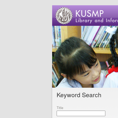
Keyword Search
Title