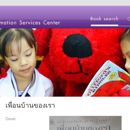
เพื่อนบ้านของเรา
Cover: