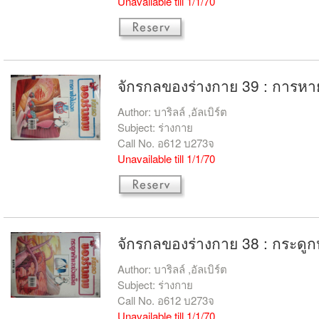
Unavailable till 1/1/70
จักรกลของร่างกาย 39 : การหา
Author: บาริลล์ ,อัลเบิร์ต
Subject: ร่างกาย
Call No. อ612 บ273จ
Unavailable till 1/1/70
จักรกลของร่างกาย 38 : กระดูก
Author: บาริลล์ ,อัลเบิร์ต
Subject: ร่างกาย
Call No. อ612 บ273จ
Unavailable till 1/1/70