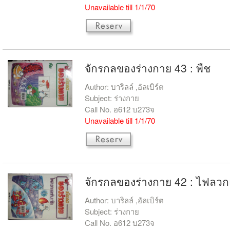
Unavailable till 1/1/70
จักรกลของร่างกาย 43 : พืช
Author: บาริลล์ ,อัลเบิร์ต
Subject: ร่างกาย
Call No. อ612 บ273จ
Unavailable till 1/1/70
จักรกลของร่างกาย 42 : ไฟลวก
Author: บาริลล์ ,อัลเบิร์ต
Subject: ร่างกาย
Call No. อ612 บ273จ