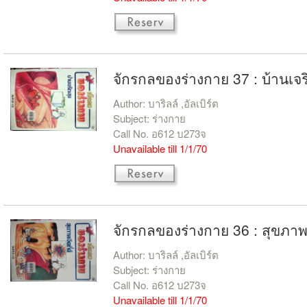
จักรกลของร่างกาย 37 : บ้านเจร
Author: บาริลล์ ,อัลเบิร์ต
Subject: ร่างกาย
Call No. อ612 บ273จ
Unavailable till 1/1/70
จักรกลของร่างกาย 36 : สุขภาพจิ
Author: บาริลล์ ,อัลเบิร์ต
Subject: ร่างกาย
Call No. อ612 บ273จ
Unavailable till 1/1/70