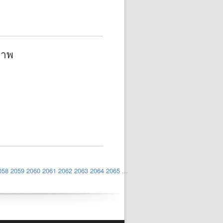
ภาพ
058
2059
2060
2061
2062
2063
2064
2065
...