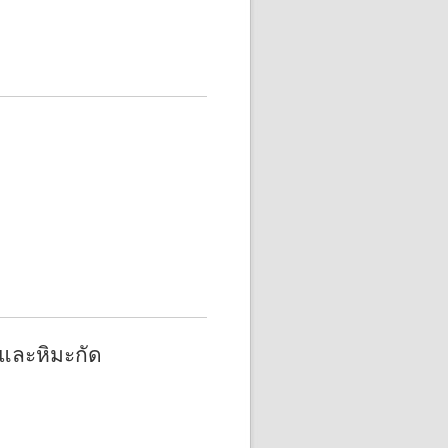
และหิมะกัด