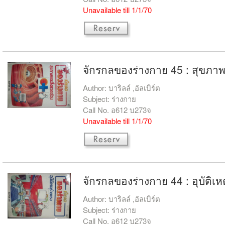
Unavailable till 1/1/70
จักรกลของร่างกาย 45 : สุขภา
Author: บาริลล์ ,อัลเบิร์ต
Subject: ร่างกาย
Call No. อ612 บ273จ
Unavailable till 1/1/70
จักรกลของร่างกาย 44 : อุบัติเห
Author: บาริลล์ ,อัลเบิร์ต
Subject: ร่างกาย
Call No. อ612 บ273จ