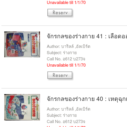
Unavailable till 1/1/70
จักรกลของร่างกาย 41 : เลือดอ
Author: บาริลล์ ,อัลเบิร์ต
Subject: ร่างกาย
Call No. อ612 บ273จ
Unavailable till 1/1/70
จักรกลของร่างกาย 40 : เหตุฉุก
Author: บาริลล์ ,อัลเบิร์ต
Subject: ร่างกาย
Call No. อ612 บ273จ